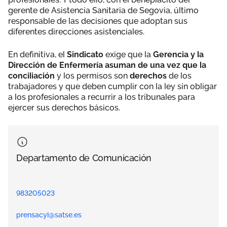
gerente de Asistencia Sanitaria de Segovia, último
responsable de las decisiones que adoptan sus
diferentes direcciones asistenciales.
En definitiva, el
Sindicato
exige que la
Gerencia y la
Dirección de Enfermería asuman de una vez que la
conciliación
y los permisos son
derechos
de los
trabajadores y que deben cumplir con la ley sin obligar
a los profesionales a recurrir a los tribunales para
ejercer sus derechos básicos.
Departamento de Comunicación
983205023
prensacyl@satse.es