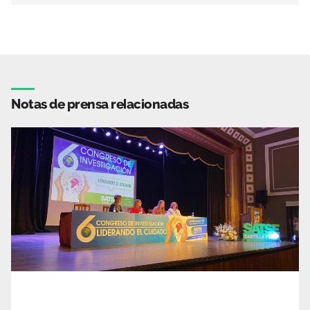
Notas de prensa relacionadas