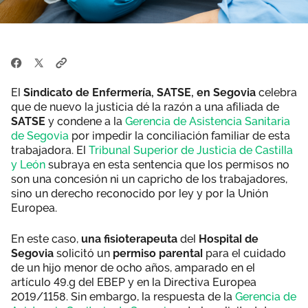
El
Sindicato de Enfermería, SATSE, en Segovia
celebra
que de nuevo la justicia dé la razón a una afiliada de
SATSE
y condene a la
Gerencia de Asistencia Sanitaria
de Segovia
por impedir la conciliación familiar de esta
trabajadora. El
Tribunal Superior de Justicia de Castilla
y León
subraya en esta sentencia que los permisos no
son una concesión ni un capricho de los trabajadores,
sino un derecho reconocido por ley y por la Unión
Europea.
En este caso,
una fisioterapeuta
del
Hospital de
Segovia
solicitó un
permiso parental
para el cuidado
de un hijo menor de ocho años, amparado en el
artículo 49.g del EBEP y en la Directiva Europea
2019/1158. Sin embargo, la respuesta de la
Gerencia de