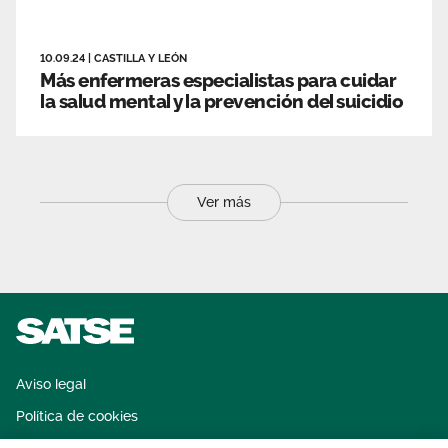
10.09.24
|
CASTILLA Y LEÓN
Más enfermeras especialistas para cuidar
la salud mental y la prevención del suicidio
Ver más
Aviso legal
Política de cookies