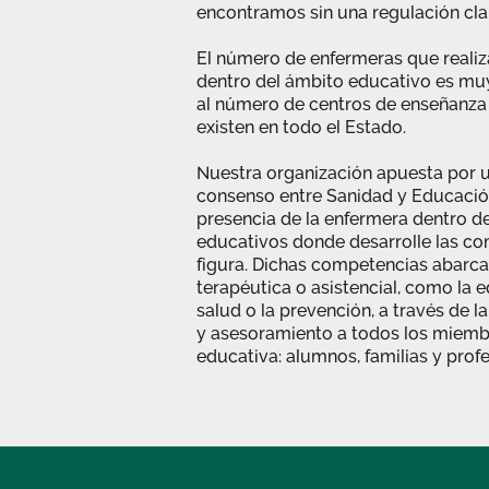
encontramos sin una regulación clar
El número de enfermeras que realiz
dentro del ámbito educativo es muy
al número de centros de enseñanza
existen en todo el Estado.
Nuestra organización apuesta por 
consenso entre Sanidad y Educación,
presencia de la enfermera dentro de
educativos donde desarrolle las c
figura. Dichas competencias abarca
terapéutica o asistencial, como la 
salud o la prevención, a través de 
y asesoramiento a todos los miem
educativa: alumnos, familias y prof