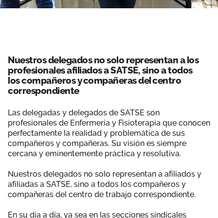
Nuestros delegados no solo representan a los
profesionales afiliados a SATSE, sino a todos
los compañeros y compañeras del centro
correspondiente
Las delegadas y delegados de SATSE son
profesionales de Enfermería y Fisioterapia que conocen
perfectamente la realidad y problemática de sus
compañeros y compañeras. Su visión es siempre
cercana y eminentemente práctica y resolutiva.
Nuestros delegados no solo representan a afiliados y
afiliadas a SATSE, sino a todos los compañeros y
compañeras del centro de trabajo correspondiente.
En su día a día, ya sea en las secciones sindicales