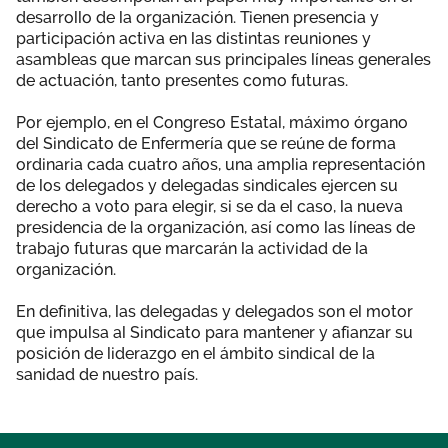
desarrollo de la organización. Tienen presencia y
participación activa en las distintas reuniones y
asambleas que marcan sus principales líneas generales
de actuación, tanto presentes como futuras.
Por ejemplo, en el Congreso Estatal, máximo órgano
del Sindicato de Enfermería que se reúne de forma
ordinaria cada cuatro años, una amplia representación
de los delegados y delegadas sindicales ejercen su
derecho a voto para elegir, si se da el caso, la nueva
presidencia de la organización, así como las líneas de
trabajo futuras que marcarán la actividad de la
organización.
En definitiva, las delegadas y delegados son el motor
que impulsa al Sindicato para mantener y afianzar su
posición de liderazgo en el ámbito sindical de la
sanidad de nuestro país.