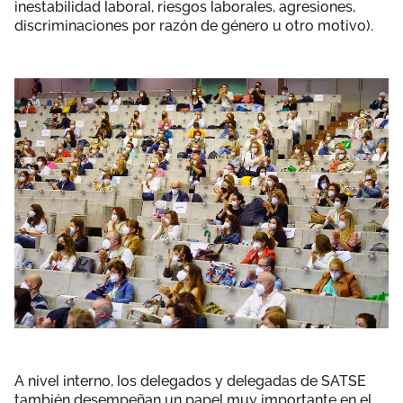
inestabilidad laboral, riesgos laborales, agresiones,
discriminaciones por razón de género u otro motivo).
A nivel interno, los delegados y delegadas de SATSE
también desempeñan un papel muy importante en el