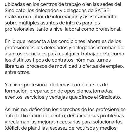
ubicadas en los centros de trabajo o en las sedes del
Sindicato, los delegados y delegadas de SATSE
realizan una labor de información y asesoramiento
sobre múltiples asuntos de interés para los
profesionales, tanto a nivel laboral como profesional.
En lo que respecta a las condiciones laborales de los
profesionales, los delegados y delegadas informan de
asuntos esenciales para cualquier trabajador/a, como
los distintos tipos de contratos, nóminas, turnos
libranzas, procesos de movilidad u ofertas de empleo,
entre otros.
Y a nivel profesional de temas como cursos de
formación, preparación de oposiciones, jornadas,
eventos, servicios y ventajas que ofrece el Sindicato.
Asimismo, defienden los derechos de los profesionales
ante la Dirección del centro, denuncian sus problemas
y reclaman las mejoras necesarias para solucionarlos
(déficit de plantillas, escasez de recursos y medios,