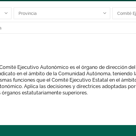
 Comité Ejecutivo Autonómico es el órgano de dirección del
ndicato en el ámbito de la Comunidad Autónoma, teniendo l
smas funciones que el Comité Ejecutivo Estatal en el ámbit
tonómico. Aplica las decisiones y directrices adoptadas por
s órganos estatutariamente superiores.