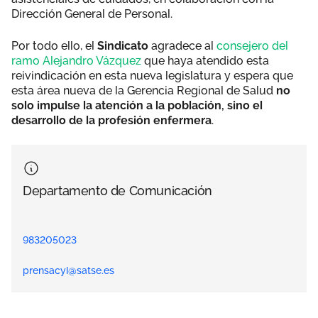
Dirección General de Personal.
Por todo ello, el
Sindicato
agradece al
consejero del
ramo Alejandro Vázquez
que haya atendido esta
reivindicación en esta nueva legislatura y espera que
esta área nueva de la Gerencia Regional de Salud
no
solo impulse la atención a la población, sino el
desarrollo de la profesión enfermera
.
Departamento de Comunicación
983205023
prensacyl@satse.es