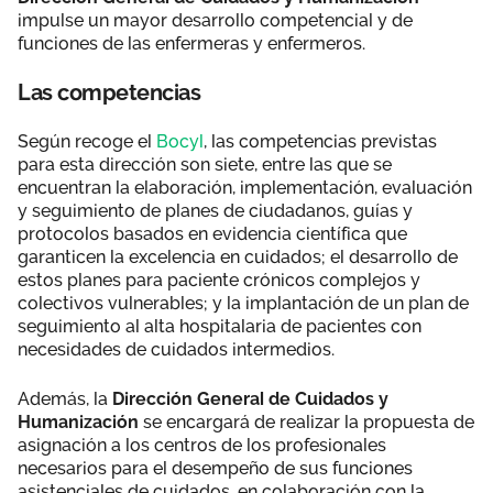
impulse un mayor desarrollo competencial y de
funciones de las enfermeras y enfermeros.
Las competencias
Según recoge el
Bocyl
, las competencias previstas
para esta dirección son siete, entre las que se
encuentran la elaboración, implementación, evaluación
y seguimiento de planes de ciudadanos, guías y
protocolos basados en evidencia científica que
garanticen la excelencia en cuidados; el desarrollo de
estos planes para paciente crónicos complejos y
colectivos vulnerables; y la implantación de un plan de
seguimiento al alta hospitalaria de pacientes con
necesidades de cuidados intermedios.
Además, la
Dirección General de Cuidados y
Humanización
se encargará de realizar la propuesta de
asignación a los centros de los profesionales
necesarios para el desempeño de sus funciones
asistenciales de cuidados, en colaboración con la