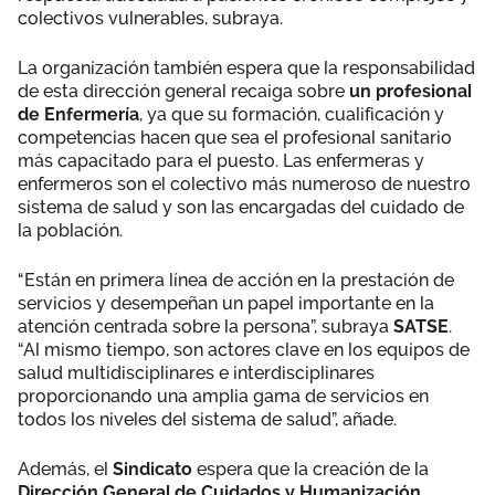
colectivos vulnerables, subraya.
La organización también espera que la responsabilidad
de esta dirección general recaiga sobre
un profesional
de Enfermería
, ya que su formación, cualificación y
competencias hacen que sea el profesional sanitario
más capacitado para el puesto. Las enfermeras y
enfermeros son el colectivo más numeroso de nuestro
sistema de salud y son las encargadas del cuidado de
la población.
“Están en primera línea de acción en la prestación de
servicios y desempeñan un papel importante en la
atención centrada sobre la persona”, subraya
SATSE
.
“Al mismo tiempo, son actores clave en los equipos de
salud multidisciplinares e interdisciplinares
proporcionando una amplia gama de servicios en
todos los niveles del sistema de salud”, añade.
Además, el
Sindicato
espera que la creación de la
Dirección General de Cuidados y Humanización