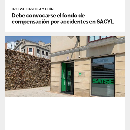
07.12.23
|
CASTILLA Y LEÓN
Debe convocarse el fondo de
compensación por accidentes en SACYL