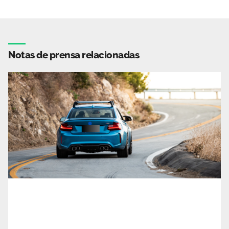
Notas de prensa relacionadas