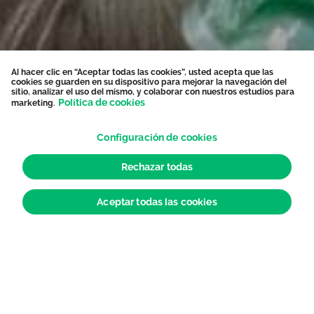
Al hacer clic en “Aceptar todas las cookies”, usted acepta que las
cookies se guarden en su dispositivo para mejorar la navegación del
sitio, analizar el uso del mismo, y colaborar con nuestros estudios para
Política de cookies
marketing.
Configuración de cookies
Rechazar todas
Aceptar todas las cookies
Últimas noticias